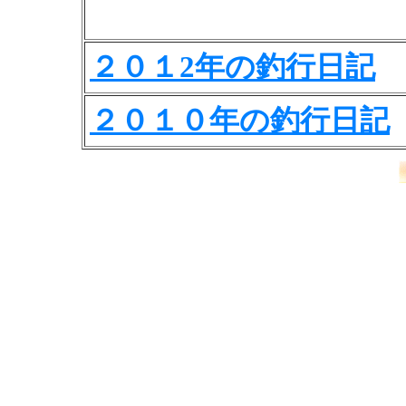
２０１2年の釣行日記
２０１０年の釣行日記