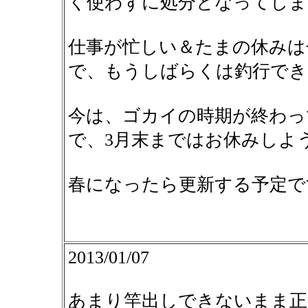
く使わずに処分となってしま
仕事が忙しい＆たまの休みは
で、もうしばらくは釣行でき
今は、ゴカイの時期が終わっ
で、3月末まではお休みしよ
春になったら更新する予定で
2013/01/07
あまり竿出しできないまま正